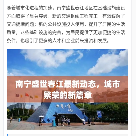
随着城市化进程的加速，南宁盛世春江地区在基础设施建设
方面取得了显著突破，新的交通枢纽工程完工，有效缓解了
交通拥堵问题；新的公共设施投入使用，提升了居民的生活
质量，这些基础设施的完善，为居民提供了更加便捷的生活
条件，也吸引了更多的人才和企业前来投资和发展。