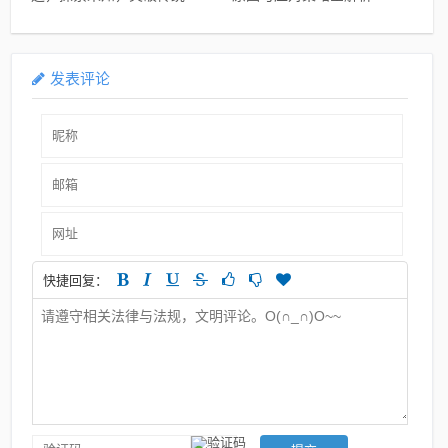
限
发表评论
快捷回复：