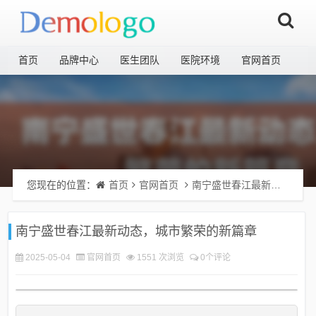
首页
品牌中心
医生团队
医院环境
官网首页
您现在的位置：
首页
官网首页
南宁盛世春江最新动态，城市繁荣的新篇章
南宁盛世春江最新动态，城市繁荣的新篇章
2025-05-04
官网首页
1551 次浏览
0个评论