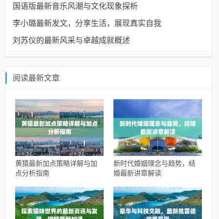
国语版最新音乐风潮与文化现象探析
李小璐最新发文，分享生活，展现真实自我
刘苏仪的最新风采与卓越成就概述
阅读最新文章
黄猿最新加点策略详解与加
新时代婚姻理念与趋势，结
点分析指南
婚最新讲章解读