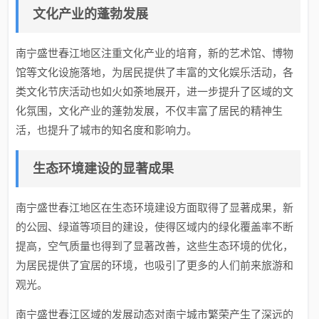
文化产业的蓬勃发展
南宁盛世春江地区注重文化产业的培育，新的艺术馆、博物
馆等文化设施落地，为居民提供了丰富的文化娱乐活动，各
类文化节庆活动也如火如荼地展开，进一步提升了区域的文
化氛围，文化产业的蓬勃发展，不仅丰富了居民的精神生
活，也提升了城市的知名度和影响力。
生态环境建设的显著成果
南宁盛世春江地区在生态环境建设方面取得了显著成果，新
的公园、绿道等项目的建设，使得区域内的绿化覆盖率不断
提高，空气质量也得到了显著改善，这些生态环境的优化，
为居民提供了宜居的环境，也吸引了更多的人们前来旅游和
观光。
南宁盛世春江区域的发展动态对南宁城市繁荣产生了深远的