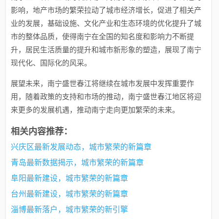
影响，地产市场的繁荣拉动了城市经济增长，促进了相关产
业的发展，基础设施、文化产业和生态环境的优化提升了城
市的整体品质，使得南宁在全国的知名度和影响力不断提
升，居民生活质量的提升和城市新形象的塑造，展现了南宁
现代化、国际化的风采。
展望未来，南宁盛世春江将继续在城市发展中发挥重要作
用，随着政策的支持和市场的推动，南宁盛世春江地区将迎
来更多的发展机遇，推动南宁走向更加繁荣的未来。
相关内容推荐：
兴庆区最新发展动态，城市繁荣的新篇章
青岛最新数据揭示，城市繁荣的新篇章
阜阳最新建设，城市繁荣的新篇章
台州最新建设，城市繁荣的新篇章
淄博最新落户，城市繁荣的新引擎