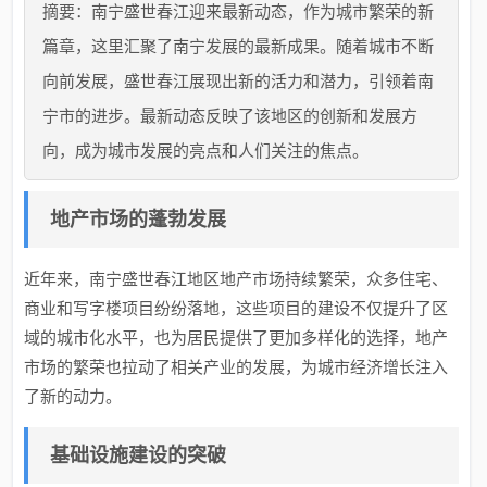
摘要：南宁盛世春江迎来最新动态，作为城市繁荣的新
篇章，这里汇聚了南宁发展的最新成果。随着城市不断
向前发展，盛世春江展现出新的活力和潜力，引领着南
宁市的进步。最新动态反映了该地区的创新和发展方
向，成为城市发展的亮点和人们关注的焦点。
地产市场的蓬勃发展
近年来，南宁盛世春江地区地产市场持续繁荣，众多住宅、
商业和写字楼项目纷纷落地，这些项目的建设不仅提升了区
域的城市化水平，也为居民提供了更加多样化的选择，地产
市场的繁荣也拉动了相关产业的发展，为城市经济增长注入
了新的动力。
基础设施建设的突破